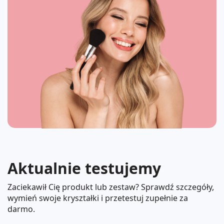
Aktualnie testujemy
Zaciekawił Cię produkt lub zestaw? Sprawdź szczegóły,
wymień swoje kryształki i przetestuj zupełnie za
darmo.