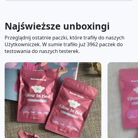
Najświeższe unboxingi
Przeglądnij ostatnie paczki, które trafiły do naszych
Użytkowniczek. W sumie trafiło już
3962
paczek do
testowania do naszych testerek.