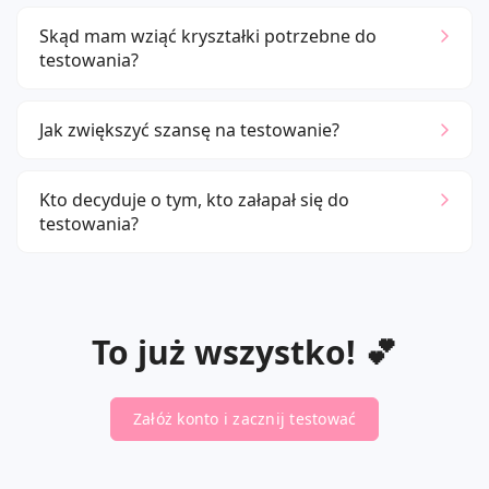
Skąd mam wziąć kryształki potrzebne do
testowania?
Jak zwiększyć szansę na testowanie?
Kto decyduje o tym, kto załapał się do
testowania?
To już wszystko! 💕
Załóż konto i zacznij testować