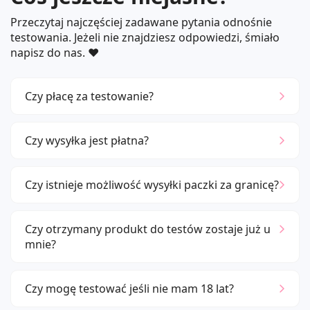
Przeczytaj najczęściej zadawane pytania odnośnie
testowania. Jeżeli nie znajdziesz odpowiedzi, śmiało
napisz do nas. ❤️
Czy płacę za testowanie?
Czy wysyłka jest płatna?
Czy istnieje możliwość wysyłki paczki za granicę?
Czy otrzymany produkt do testów zostaje już u
mnie?
Czy mogę testować jeśli nie mam 18 lat?