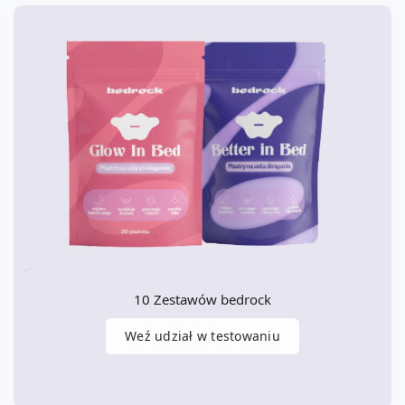
10 Zestawów bedrock
Weź udział w testowaniu