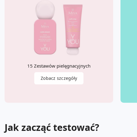
15 Zestawów pielęgnacyjnych
Zobacz szczegóły
Jak zacząć testować?