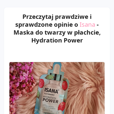
Przeczytaj prawdziwe i
sprawdzone opinie o
Isana
-
Maska do twarzy w płachcie,
Hydration Power