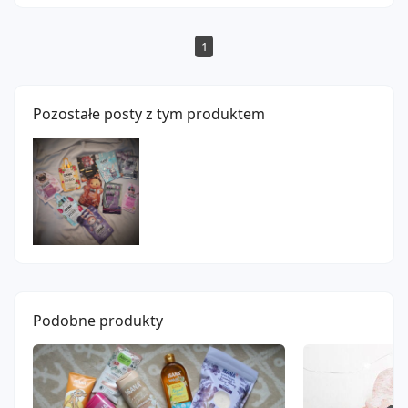
1
Pozostałe posty z tym produktem
Podobne produkty