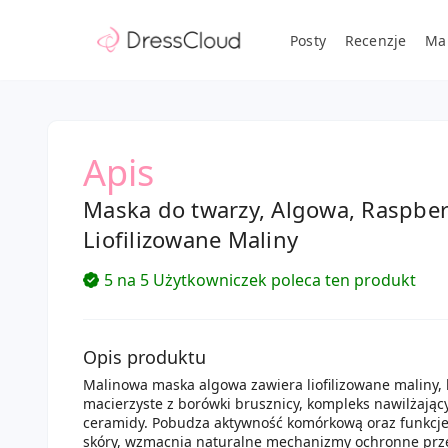
Posty
Recenzje
Ma
Apis
Maska do twarzy, Algowa, Raspber
Liofilizowane Maliny
5 na 5 Użytkowniczek poleca ten produkt
Opis produktu
Malinowa maska algowa zawiera liofilizowane maliny,
macierzyste z borówki brusznicy, kompleks nawilżający
ceramidy. Pobudza aktywność komórkową oraz funkcje
skóry, wzmacnia naturalne mechanizmy ochronne prz