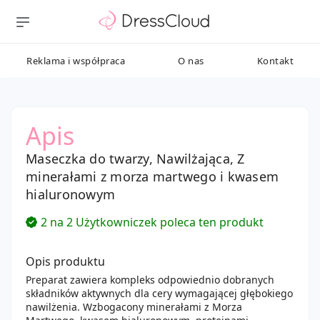
Reklama i współpraca
O nas
Kontakt
Apis
Maseczka do twarzy, Nawilżająca, Z
minerałami z morza martwego i kwasem
hialuronowym
2 na 2 Użytkowniczek poleca ten produkt
Opis produktu
Preparat zawiera kompleks odpowiednio dobranych
składników aktywnych dla cery wymagającej głębokiego
nawilżenia. Wzbogacony minerałami z Morza