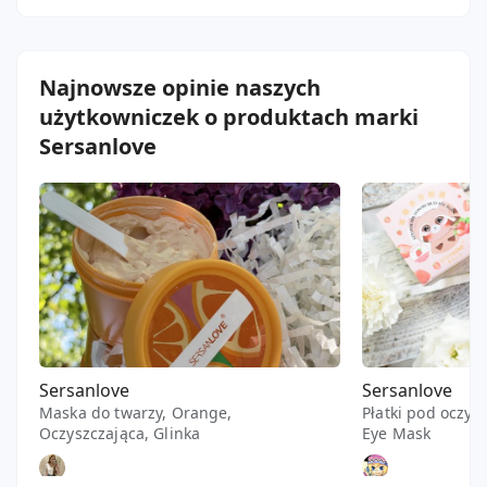
Najnowsze opinie naszych
użytkowniczek o produktach marki
Sersanlove
Sersanlove
Sersanlove
Maska do twarzy, Orange,
Płatki pod oczy,
Oczyszczająca, Glinka
Eye Mask