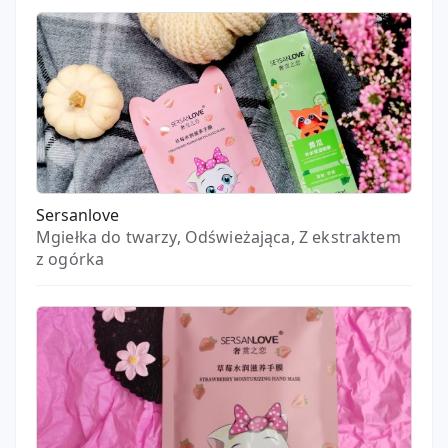
Sersanlove
Mgiełka do twarzy, Odświeżająca, Z ekstraktem
z ogórka