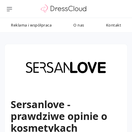
Reklama i współpraca
O nas
Kontakt
Sersanlove -
prawdziwe opinie o
kosmetykach