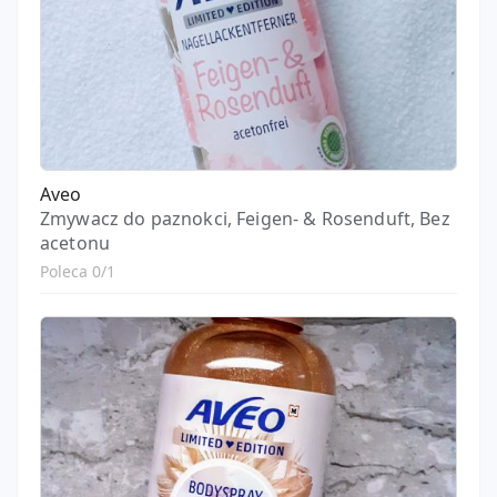
Aveo
Zmywacz do paznokci, Feigen- & Rosenduft, Bez
acetonu
Poleca 0/1