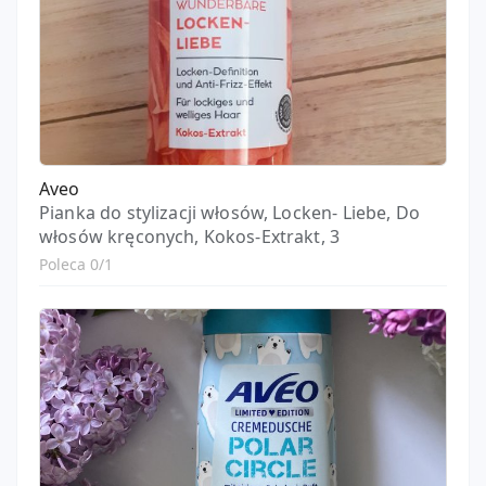
Aveo
Pianka do stylizacji włosów, Locken- Liebe, Do
włosów kręconych, Kokos-Extrakt, 3
Poleca 0/1