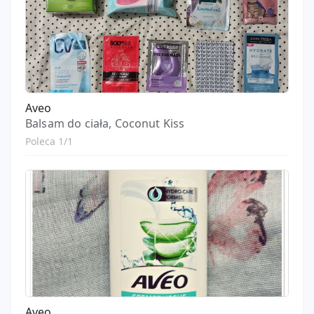
Aveo
Balsam do ciała, Coconut Kiss
Poleca 1/1
Aveo