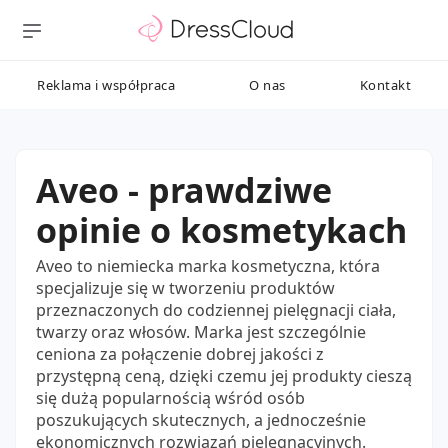
Reklama i współpraca
O nas
Kontakt
Aveo - prawdziwe
opinie o kosmetykach
Aveo to niemiecka marka kosmetyczna, która
specjalizuje się w tworzeniu produktów
przeznaczonych do codziennej pielęgnacji ciała,
twarzy oraz włosów. Marka jest szczególnie
ceniona za połączenie dobrej jakości z
przystępną ceną, dzięki czemu jej produkty cieszą
się dużą popularnością wśród osób
poszukujących skutecznych, a jednocześnie
ekonomicznych rozwiązań pielęgnacyjnych.