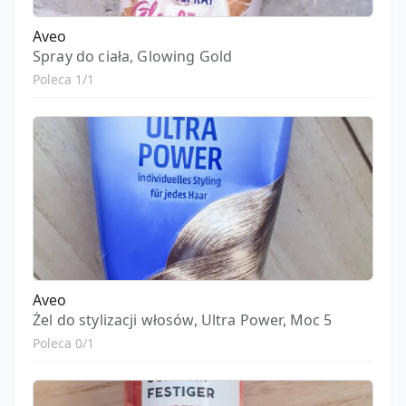
Aveo
Spray do ciała, Glowing Gold
Poleca 1/1
Aveo
Żel do stylizacji włosów, Ultra Power, Moc 5
Poleca 0/1