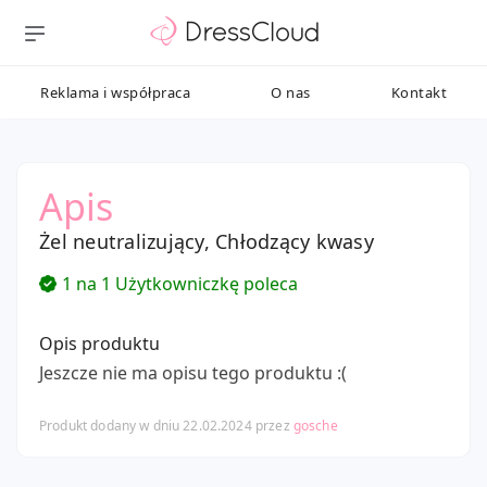
Reklama i współpraca
O nas
Kontakt
Apis
Żel neutralizujący, Chłodzący kwasy
1 na 1 Użytkowniczkę poleca
Opis produktu
Jeszcze nie ma opisu tego produktu :(
Produkt dodany w dniu 22.02.2024 przez
gosche