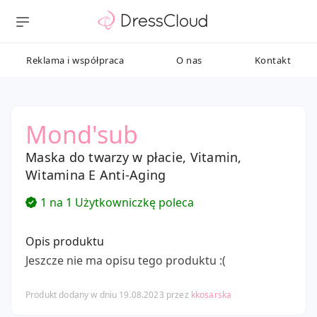
Reklama i współpraca
O nas
Kontakt
Mond'sub
Maska do twarzy w płacie, Vitamin,
Witamina E Anti-Aging
1 na 1 Użytkowniczkę poleca
Opis produktu
Jeszcze nie ma opisu tego produktu :(
Produkt dodany w dniu 19.08.2023 przez
kkosarska