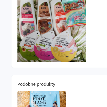
Podobne produkty