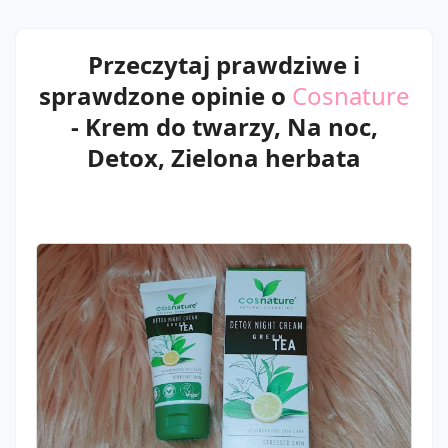
Przeczytaj prawdziwe i
sprawdzone opinie o
Cosnature
- Krem do twarzy, Na noc,
Detox, Zielona herbata