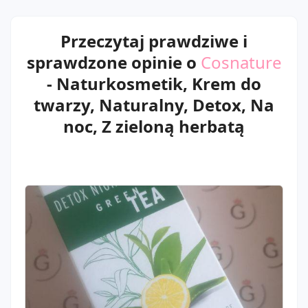
Przeczytaj prawdziwe i
sprawdzone opinie o
Cosnature
- Naturkosmetik, Krem do
twarzy, Naturalny, Detox, Na
noc, Z zieloną herbatą