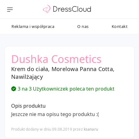
Reklama i współpraca
O nas
Kontakt
Dushka Cosmetics
Krem do ciała, Morelowa Panna Cotta,
Nawilżający
3 na 3 Użytkowniczek poleca ten produkt
Opis produktu
Jeszcze nie ma opisu tego produktu :(
Produkt dodany w dniu 09.08.2019 przez
ksanaru