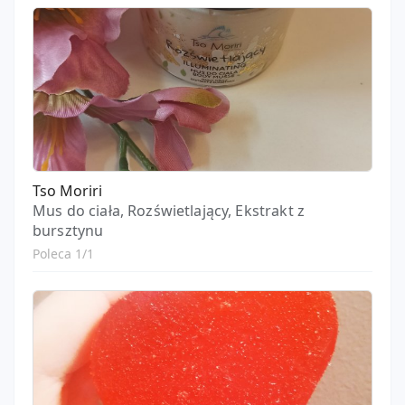
Tso Moriri
Mus do ciała, Rozświetlający, Ekstrakt z
bursztynu
Poleca 1/1