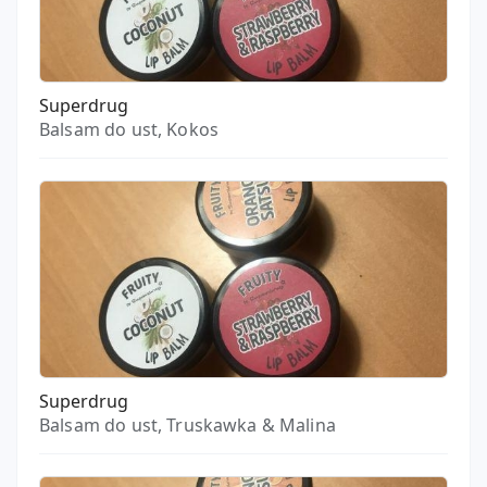
Superdrug
Balsam do ust, Kokos
Superdrug
Balsam do ust, Truskawka & Malina