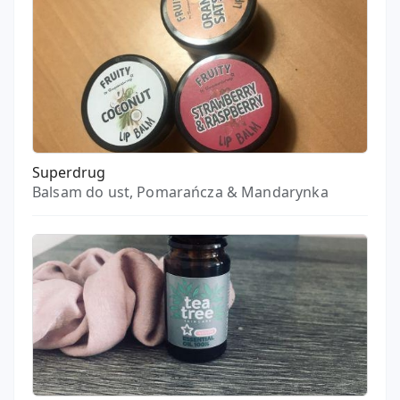
Superdrug
Balsam do ust, Pomarańcza & Mandarynka