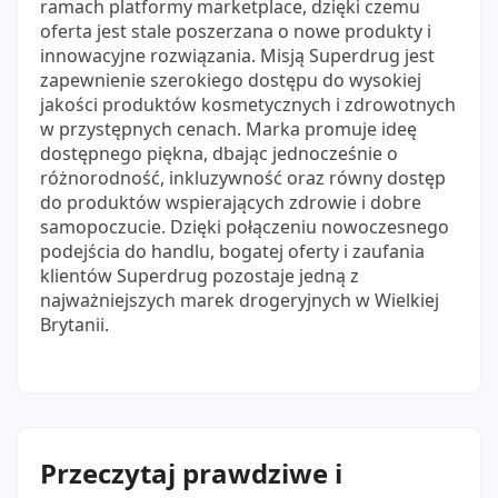
ramach platformy marketplace, dzięki czemu
oferta jest stale poszerzana o nowe produkty i
innowacyjne rozwiązania. Misją Superdrug jest
zapewnienie szerokiego dostępu do wysokiej
jakości produktów kosmetycznych i zdrowotnych
w przystępnych cenach. Marka promuje ideę
dostępnego piękna, dbając jednocześnie o
różnorodność, inkluzywność oraz równy dostęp
do produktów wspierających zdrowie i dobre
samopoczucie. Dzięki połączeniu nowoczesnego
podejścia do handlu, bogatej oferty i zaufania
klientów Superdrug pozostaje jedną z
najważniejszych marek drogeryjnych w Wielkiej
Brytanii.
Przeczytaj prawdziwe i