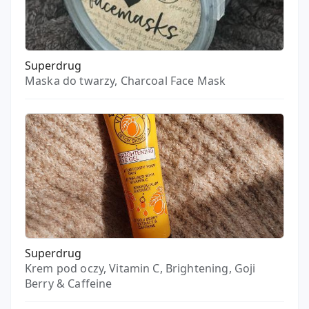
Superdrug
Maska do twarzy, Charcoal Face Mask
Superdrug
Krem pod oczy, Vitamin C, Brightening, Goji
Berry & Caffeine