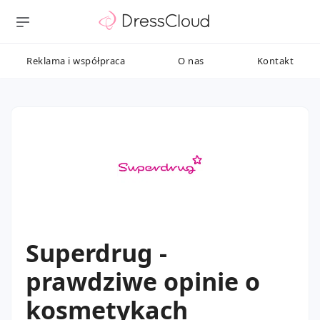
Reklama i współpraca
O nas
Kontakt
Superdrug -
prawdziwe opinie o
kosmetykach