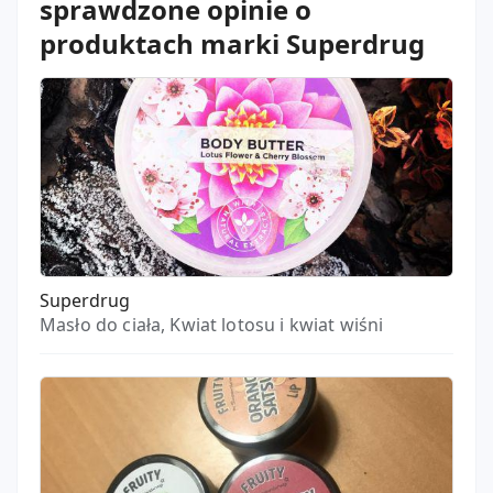
sprawdzone opinie o
produktach marki Superdrug
Superdrug
Masło do ciała, Kwiat lotosu i kwiat wiśni