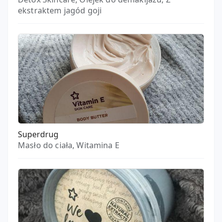
ekstraktem jagód goji
Superdrug
Masło do ciała, Witamina E