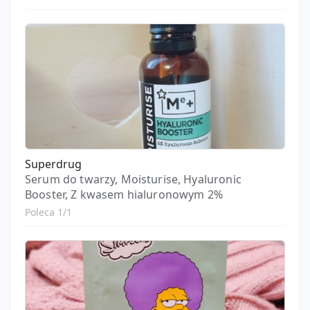
Superdrug
Serum do twarzy, Moisturise, Hyaluronic
Booster, Z kwasem hialuronowym 2%
Poleca 1/1