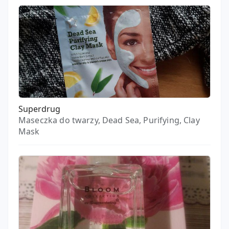
Superdrug
Maseczka do twarzy, Dead Sea, Purifying, Clay
Mask