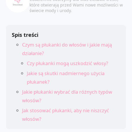
które otwierają przed Wami nowe możliwości w
świecie mody i urody.
Spis treści
Czym są płukanki do włosów i jakie mają
działanie?
Czy płukanki mogą uszkodzić włosy?
Jakie są skutki nadmiernego użycia
płukanek?
Jakie płukanki wybrać dla różnych typów
włosów?
Jak stosować płukanki, aby nie niszczyć
włosów?