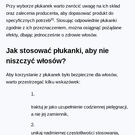
Przy wyborze płukanek warto zwrócić uwagę na ich skład 
oraz zalecenia producenta, aby dopasować produkt do 
[6]
specyficznych potrzeb
. Stosując odpowiednie płukanki 
zgodnie z ich przeznaczeniem, można osiągnąć pożądane 
efekty, dbając jednocześnie o zdrowie włosów.
Jak stosować płukanki, aby nie 
niszczyć włosów?
Aby korzystanie z płukanek było bezpieczne dla włosów, 
warto przestrzegać kilku wskazówek:
traktuj je jako uzupełnienie codziennej pielęgnacji, 
a nie jej zamiennik,
unikaj nadmiernej częstotliwości stosowania, 