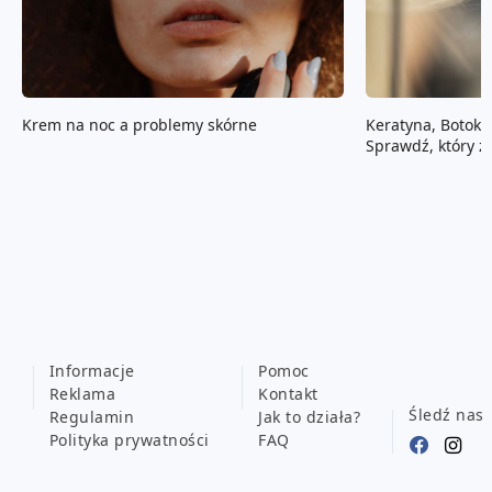
Krem na noc a problemy skórne
Keratyna, Botoks
Sprawdź, który z
Ciebie
Informacje
Pomoc
Reklama
Kontakt
Śledź nas
Regulamin
Jak to działa?
Polityka prywatności
FAQ