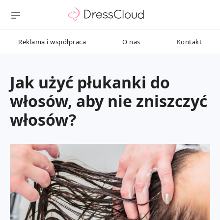
Reklama i współpraca
O nas
Kontakt
Jak użyć płukanki do
włosów, aby nie zniszczyć
włosów?