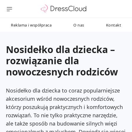
Reklama i współpraca
O nas
Kontakt
Nosidełko dla dziecka –
rozwiązanie dla
nowoczesnych rodziców
Nosidełko dla dziecka to coraz popularniejsze
akcesorium wśród nowoczesnych rodziców,
którzy poszukują praktycznych i komfortowych
rozwiązań. To nie tylko praktyczne narzędzie,
ale także sposób na budowanie silnych więzi
emocjonalnych z maluchem. Dowiedz się więcej