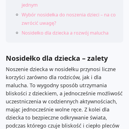
jednym
Wybór nosidełka do noszenia dzieci – na co
zwrócić uwagę?
Nosidełko dla dziecka a rozwój malucha
Nosidełko dla dziecka – zalety
Noszenie dziecka w nosidełku przynosi liczne
korzyści zarówno dla rodziców, jak i dla
malucha. To wygodny sposób utrzymania
bliskości z dzieckiem, a jednocześnie możliwość
uczestniczenia w codziennych aktywnościach,
mając jednocześnie wolne ręce. Z kolei dla
dziecka to bezpieczne odkrywanie świata,
podczas którego czuje bliskość i ciepło pleców