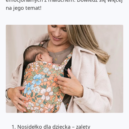
na jego temat!
Nosidełko dla dziecka – zalety