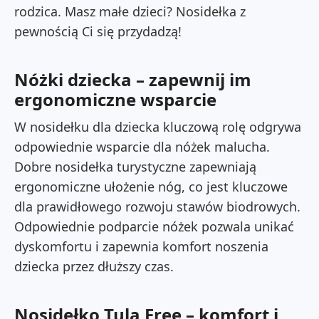
rodzica. Masz małe dzieci? Nosidełka z
pewnością Ci się przydadzą!
Nóżki dziecka – zapewnij im
ergonomiczne wsparcie
W nosidełku dla dziecka kluczową rolę odgrywa
odpowiednie wsparcie dla nóżek malucha.
Dobre nosidełka turystyczne zapewniają
ergonomiczne ułożenie nóg, co jest kluczowe
dla prawidłowego rozwoju stawów biodrowych.
Odpowiednie podparcie nóżek pozwala unikać
dyskomfortu i zapewnia komfort noszenia
dziecka przez dłuższy czas.
Nosidełko Tula Free – komfort i