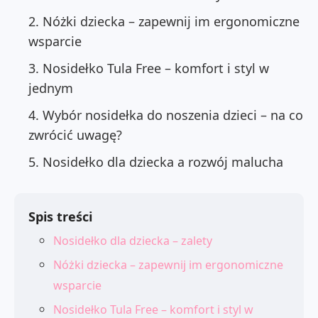
Nóżki dziecka – zapewnij im ergonomiczne
wsparcie
Nosidełko Tula Free – komfort i styl w
jednym
Wybór nosidełka do noszenia dzieci – na co
zwrócić uwagę?
Nosidełko dla dziecka a rozwój malucha
Spis treści
Nosidełko dla dziecka – zalety
Nóżki dziecka – zapewnij im ergonomiczne
wsparcie
Nosidełko Tula Free – komfort i styl w