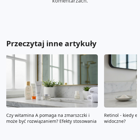
komentarzach.
Przeczytaj inne artykuły
Czy witamina A pomaga na zmarszczki i
Retinol - kiedy e
może być rozwiązaniem? Efekty stosowania
widoczne?