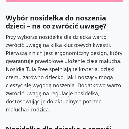
Wybór nosidełka do noszenia
dzieci – na co zwrócić uwagę?
Przy wyborze nosidełka dla dziecka warto
zwrócić uwagę na kilka kluczowych kwestii.
Pierwszą z nich jest ergonomiczny design, który
gwarantuje prawidłowe ułożenie ciała malucha.
Nosidła Tula Free spełniają te kryteria, dzięki
czemu zarówno dziecko, jak i noszący mogą
cieszyć się wygodą noszenia. Dodatkowo warto
zwrócić uwagę na regulacje nosidełka,
dostosowując je do aktualnych potrzeb
malucha i rodzica.
Nosidełko dla dziecka a rozwój