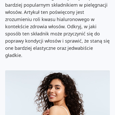
bardziej popularnym składnikiem w pielęgnacji
włosów. Artykuł ten poświęcony jest
zrozumieniu roli kwasu hialuronowego w
kontekście zdrowia włosów. Odkryj, w jaki
sposób ten składnik może przyczynić się do
poprawy kondycji włosów i sprawić, że staną się
one bardziej elastyczne oraz jedwabiście
gładkie.