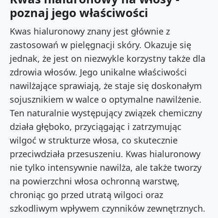
poznaj jego właściwości
Kwas hialuronowy znany jest głównie z
zastosowań w pielęgnacji skóry. Okazuje się
jednak, że jest on niezwykle korzystny także dla
zdrowia włosów. Jego unikalne właściwości
nawilżające sprawiają, że staje się doskonałym
sojusznikiem w walce o optymalne nawilżenie.
Ten naturalnie występujący związek chemiczny
działa głęboko, przyciągając i zatrzymując
wilgoć w strukturze włosa, co skutecznie
przeciwdziała przesuszeniu. Kwas hialuronowy
nie tylko intensywnie nawilża, ale także tworzy
na powierzchni włosa ochronną warstwę,
chroniąc go przed utratą wilgoci oraz
szkodliwym wpływem czynników zewnętrznych.