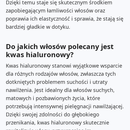
Dzięki temu staje się skutecznym środkiem
zapobiegającym łamliwości włosów oraz
poprawia ich elastyczność i sprawia, że stają się
bardziej gładkie w dotyku.
Do jakich włosów polecany jest
kwas hialuronowy?
Kwas hialuronowy stanowi wyjątkowe wsparcie
dla różnych rodzajów włosów, zwłaszcza tych
dotkniętych problemem suchości i utraty
nawilżenia. Jest idealny dla włosów suchych,
matowych i pozbawionych życia, które
potrzebują intensywnej pielęgnacji nawilżającej.
Dzięki swojej zdolności do głębokiego
przenikania, kwas hialuronowy skutecznie