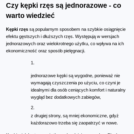
Czy kępki rzęs są jednorazowe - co 
warto wiedzieć
Kępki rzęs
 są popularnym sposobem na szybkie osiągnięcie 
efektu gęstszych i dłuższych rzęs. Występują w wersjach 
jednorazowych oraz wielokrotnego użytku, co wpływa na ich 
ekonomiczność oraz sposób pielęgnacji.
jednorazowe kępki są wygodne, ponieważ nie 
wymagają czyszczenia po użyciu, co czyni je 
idealnymi dla osób ceniących komfort i naturalny 
wygląd bez dodatkowych zabiegów,
z drugiej strony, są mniej ekonomiczne, gdyż 
każdorazowo trzeba się zaopatrzyć w nowe.