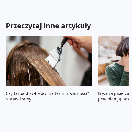
Przeczytaj inne artykuły
Czy farba do włosów ma termin ważności?
Fryzura pixie cut
Sprawdzamy!
powinien ją nosić