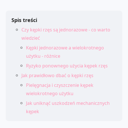
Spis treści
Czy kępki rzęs są jednorazowe - co warto
wiedzieć
Kępki jednorazowe a wielokrotnego
użytku - różnice
Ryzyko ponownego użycia kępek rzęs
Jak prawidłowo dbać o kępki rzęs
Pielęgnacja i czyszczenie kępek
wielokrotnego użytku
Jak uniknąć uszkodzeń mechanicznych
kępek