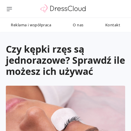
Reklama i współpraca
O nas
Kontakt
Czy kępki rzęs są
jednorazowe? Sprawdź ile
możesz ich używać