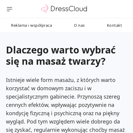
Reklama i współpraca
O nas
Kontakt
Dlaczego warto wybrać
się na masaż twarzy?
Istnieje wiele form masażu, z których warto
korzystać w domowym zaciszu i w
specjalistycznym gabinecie. Przynoszą szereg
cennych efektów, wpływając pozytywnie na
kondycję fizyczną i psychiczną oraz na piękny
wygląd. Pod tym względem wiele dobrego da
się zyskać, regularnie wykonując choćby masaż