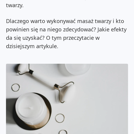
twarzy.
Dlaczego warto wykonywać masaż twarzy i kto
powinien się na niego zdecydować? Jakie efekty
da się uzyskać? O tym przeczytacie w
dzisiejszym artykule.