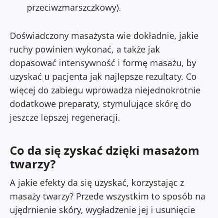
przeciwzmarszczkowy).
Doświadczony masażysta wie dokładnie, jakie
ruchy powinien wykonać, a także jak
dopasować intensywność i formę masażu, by
uzyskać u pacjenta jak najlepsze rezultaty. Co
więcej do zabiegu wprowadza niejednokrotnie
dodatkowe preparaty, stymulujące skórę do
jeszcze lepszej regeneracji.
Co da się zyskać dzięki masażom
twarzy?
A jakie efekty da się uzyskać, korzystając z
masaży twarzy? Przede wszystkim to sposób na
ujędrnienie skóry, wygładzenie jej i usunięcie