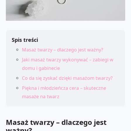
Spis treści
Masaż twarzy – dlaczego jest ważny?
Jaki masaż twarzy wykonywać – zabiegi w
domu i gabinecie
Co da się zyskać dzięki masażom twarzy?
Piękna i młodzieńcza cera – skuteczne
masaże na twarz
Masaż twarzy – dlaczego jest
ważny?