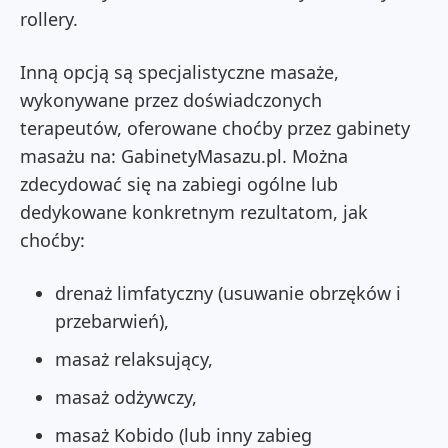
rollery.
Inną opcją są specjalistyczne masaże,
wykonywane przez doświadczonych
terapeutów, oferowane choćby przez gabinety
masażu na: GabinetyMasazu.pl. Można
zdecydować się na zabiegi ogólne lub
dedykowane konkretnym rezultatom, jak
choćby:
drenaż limfatyczny (usuwanie obrzęków i
przebarwień),
masaż relaksujący,
masaż odżywczy,
masaż Kobido (lub inny zabieg