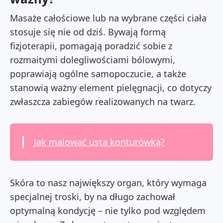
Masaże całościowe lub na wybrane części ciała
stosuje się nie od dziś. Bywają formą
fizjoterapii, pomagają poradzić sobie z
rozmaitymi dolegliwościami bólowymi,
poprawiają ogólne samopoczucie, a także
stanowią ważny element pielęgnacji, co dotyczy
zwłaszcza zabiegów realizowanych na twarz.
Jak malować usta konturówką?
Skóra to nasz największy organ, który wymaga
specjalnej troski, by na długo zachował
optymalną kondycję – nie tylko pod względem