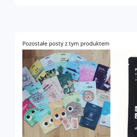
Pozostałe posty z tym produktem