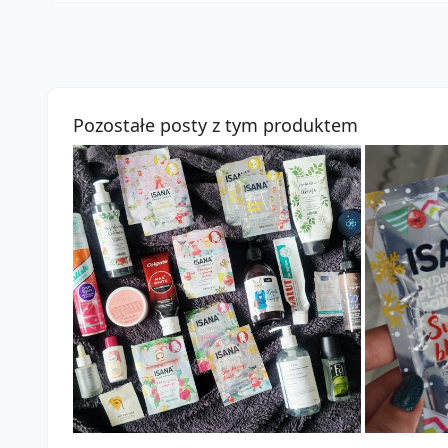
Pozostałe posty z tym produktem