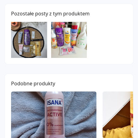
Pozostałe posty z tym produktem
Podobne produkty