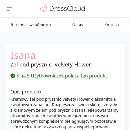
Reklama i współpraca
O nas
Kontakt
Isana
Żel pod prysznic, Velvety Flower
5 na 5 Użytkowniczek poleca ten produkt
Opis produktu
Kremowy żel pod prysznic Velvety Flower o aksamitnie
kwiatowym zapachu. Rozpieszczaj swoją skórę i zmysły
z kremowym żelem pod prysznic Isana. Niepowtarzalny
aksamitny zapach kwiatów w połączeniu z naszym
sprawdzonym kompleksem pielęgnującym pozostawia
skórę delikatnie oczyszczoną oraz wypielęgnowaną.