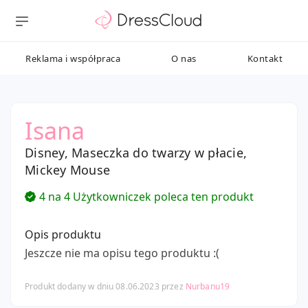
Reklama i współpraca
O nas
Kontakt
Isana
Disney, Maseczka do twarzy w płacie,
Mickey Mouse
4 na 4 Użytkowniczek poleca ten produkt
Opis produktu
Jeszcze nie ma opisu tego produktu :(
Produkt dodany w dniu 08.06.2023 przez
Nurbanu19