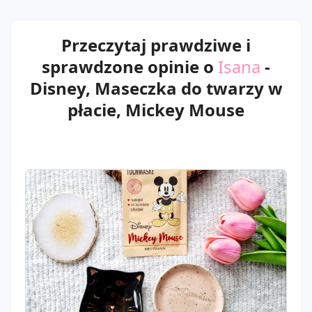
Przeczytaj prawdziwe i
sprawdzone opinie o
Isana
-
Disney, Maseczka do twarzy w
płacie, Mickey Mouse