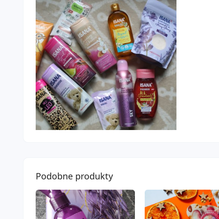
Podobne produkty