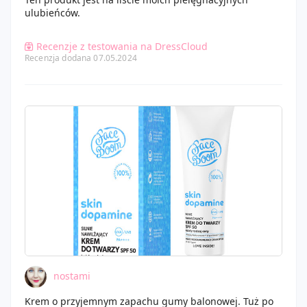
ulubieńców.
Recenzje z testowania na DressCloud
Recenzja dodana 07.05.2024
nostami
Krem o przyjemnym zapachu gumy balonowej. Tuż po