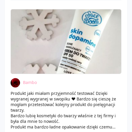
Bambo
Produkt jaki miałam przyjemność testować Dzięki
wygranej wygranej w swopiku ❤️ Bardzo się cieszę że
mogłam przetestować kolejny produkt do pielęgnacji
twarzy.
Bardzo lubię kosmetyki do twarzy właśnie z tej firmy i
była dla mnie to nowość.
Produkt ma bardzo ładne opakowanie dzięki czemu