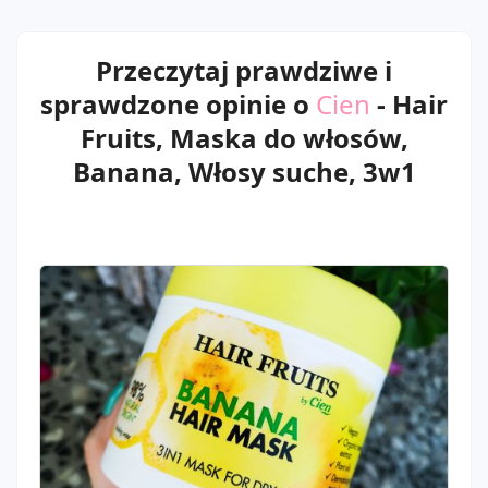
Przeczytaj prawdziwe i
sprawdzone opinie o
Cien
- Hair
Fruits, Maska do włosów,
Banana, Włosy suche, 3w1