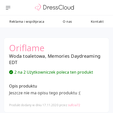
Reklama i współpraca
O nas
Kontakt
Oriflame
Woda toaletowa, Memories Daydreaming
EDT
2 na 2 Użytkowniczek poleca ten produkt
Opis produktu
Jeszcze nie ma opisu tego produktu :(
Produkt dodany w dniu 17.11.2020 przez
sufcia72