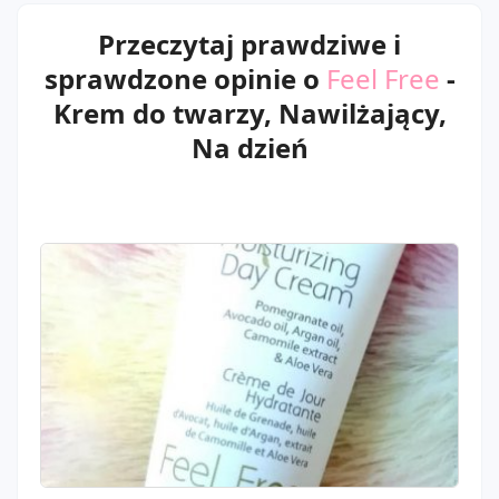
Przeczytaj prawdziwe i
sprawdzone opinie o
Feel Free
-
Krem do twarzy, Nawilżający,
Na dzień