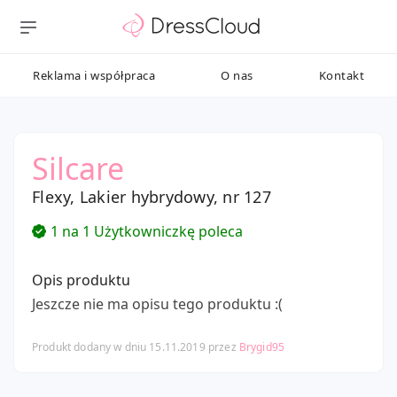
Reklama i współpraca
O nas
Kontakt
Silcare
Flexy, Lakier hybrydowy, nr 127
1 na 1 Użytkowniczkę poleca
Opis produktu
Jeszcze nie ma opisu tego produktu :(
Produkt dodany w dniu 15.11.2019 przez
Brygid95