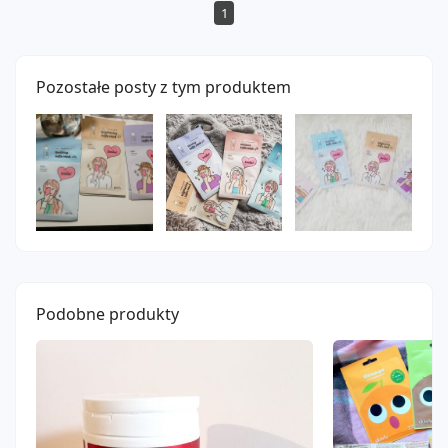
1
Pozostałe posty z tym produktem
Podobne produkty