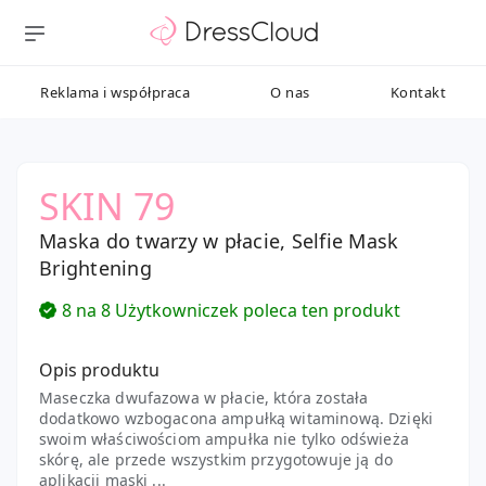
Reklama i współpraca
O nas
Kontakt
SKIN 79
Maska do twarzy w płacie, Selfie Mask
Brightening
8 na 8 Użytkowniczek poleca ten produkt
Opis produktu
Maseczka dwufazowa w płacie, która została
dodatkowo wzbogacona ampułką witaminową. Dzięki
swoim właściwościom ampułka nie tylko odświeża
skórę, ale przede wszystkim przygotowuje ją do
aplikacji maski ...