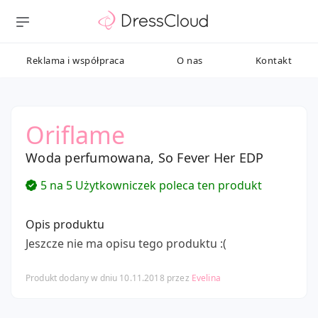
Reklama i współpraca
O nas
Kontakt
Oriflame
Woda perfumowana, So Fever Her EDP
5 na 5 Użytkowniczek poleca ten produkt
Opis produktu
Jeszcze nie ma opisu tego produktu :(
Produkt dodany w dniu 10.11.2018 przez
Evelina