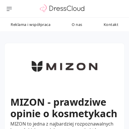
Reklama i współpraca
O nas
Kontakt
MIZON - prawdziwe
opinie o kosmetykach
MIZON to jedna z najbardziej rozpoznawalnych