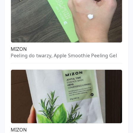
MIZON
Peeling do twarzy, Apple Smoothie Peeling Gel
MIZON