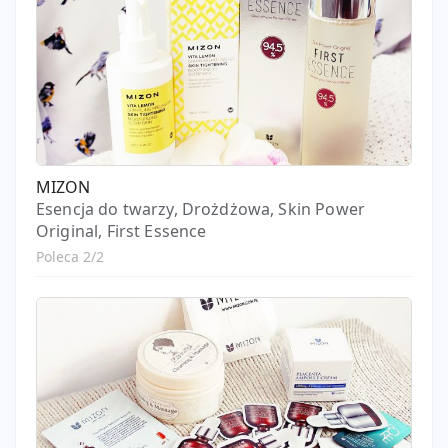
MIZON
Esencja do twarzy, Drożdżowa, Skin Power
Original, First Essence
Poleca 2/2