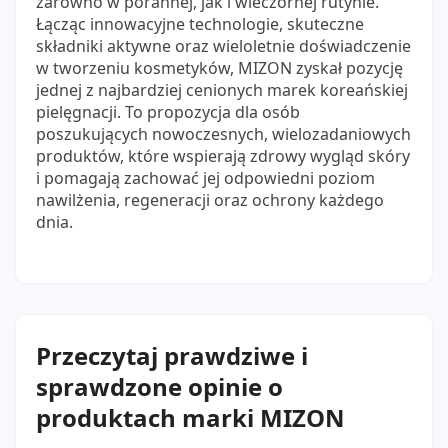
zarówno w porannej, jak i wieczornej rutynie.
Łącząc innowacyjne technologie, skuteczne
składniki aktywne oraz wieloletnie doświadczenie
w tworzeniu kosmetyków, MIZON zyskał pozycję
jednej z najbardziej cenionych marek koreańskiej
pielęgnacji. To propozycja dla osób
poszukujących nowoczesnych, wielozadaniowych
produktów, które wspierają zdrowy wygląd skóry
i pomagają zachować jej odpowiedni poziom
nawilżenia, regeneracji oraz ochrony każdego
dnia.
Przeczytaj prawdziwe i
sprawdzone opinie o
produktach marki MIZON