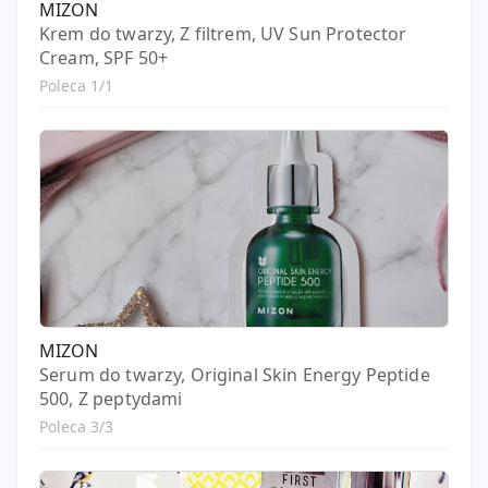
MIZON
Krem do twarzy, Z filtrem, UV Sun Protector
Cream, SPF 50+
Poleca 1/1
MIZON
Serum do twarzy, Original Skin Energy Peptide
500, Z peptydami
Poleca 3/3