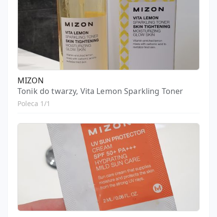
MIZON
Tonik do twarzy, Vita Lemon Sparkling Toner
Poleca 1/1