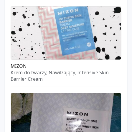
MIZON
Krem do twarzy, Nawilżający, Intensive Skin
Barrier Cream