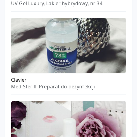
UV Gel Luxury, Lakier hybrydowy, nr 34
Clavier
MediSterill, Preparat do dezynfekcji