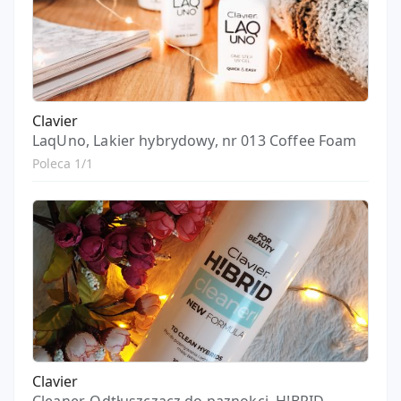
Clavier
LaqUno, Lakier hybrydowy, nr 013 Coffee Foam
Poleca 1/1
Clavier