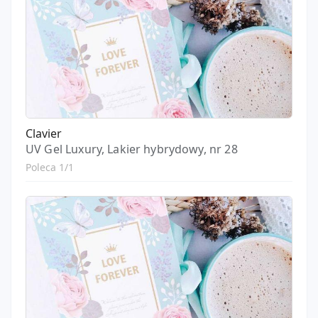
Clavier
UV Gel Luxury, Lakier hybrydowy, nr 28
Poleca 1/1