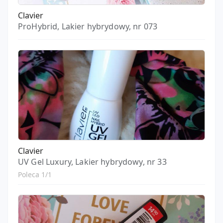
Clavier
ProHybrid, Lakier hybrydowy, nr 073
Clavier
UV Gel Luxury, Lakier hybrydowy, nr 33
Poleca 1/1