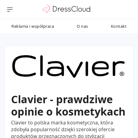
Reklama i współpraca
O nas
Kontakt
Clavier - prawdziwe
opinie o kosmetykach
Clavier to polska marka kosmetyczna, która
zdobyła popularność dzięki szerokiej ofercie
produktów przeznaczonych do stylizacji