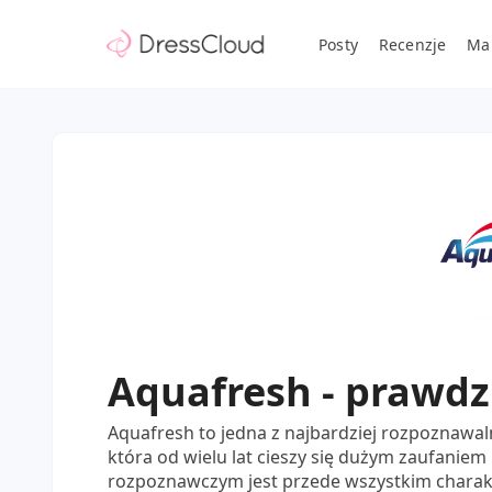
Posty
Recenzje
Ma
Aquafresh - prawdz
Aquafresh to jedna z najbardziej rozpoznawal
która od wielu lat cieszy się dużym zaufanie
rozpoznawczym jest przede wszystkim charak