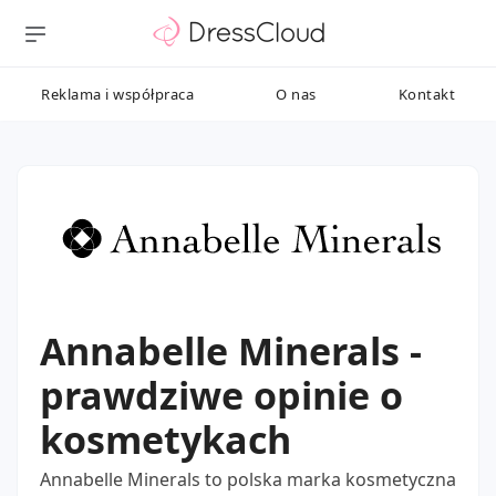
Reklama i współpraca
O nas
Kontakt
Annabelle Minerals -
prawdziwe opinie o
kosmetykach
Annabelle Minerals to polska marka kosmetyczna