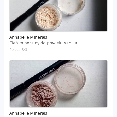
Annabelle Minerals
Cień mineralny do powiek, Vanilla
Poleca 3/3
Annabelle Minerals