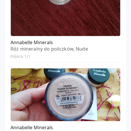
Annabelle Minerals
Róż mineralny do policzków, Nude
Poleca 1/1
Annabelle Minerals