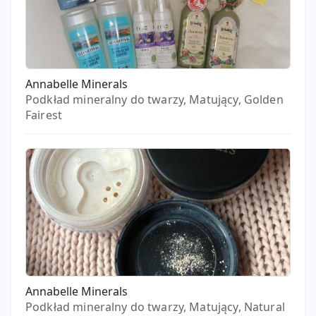
Annabelle Minerals
Podkład mineralny do twarzy, Matujący, Golden
Fairest
Annabelle Minerals
Podkład mineralny do twarzy, Matujący, Natural