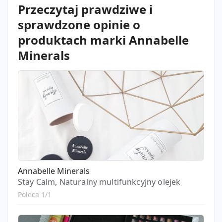
Przeczytaj prawdziwe i
sprawdzone opinie o
produktach marki Annabelle
Minerals
Annabelle Minerals
Stay Calm, Naturalny multifunkcyjny olejek
Poleca 1/1