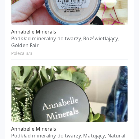
Annabelle Minerals
Podkład mineralny do twarzy, Rozświetlający,
Golden Fair
Poleca 3/3
Annabelle Minerals
Podkład mineralny do twarzy, Matujący, Natural