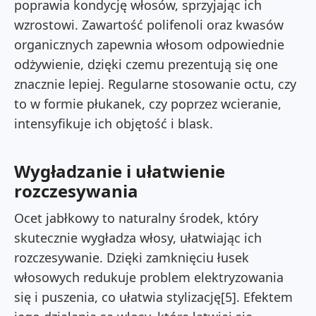
poprawia kondycję włosów, sprzyjając ich
wzrostowi. Zawartość polifenoli oraz kwasów
organicznych zapewnia włosom odpowiednie
odżywienie, dzięki czemu prezentują się one
znacznie lepiej. Regularne stosowanie octu, czy
to w formie płukanek, czy poprzez wcieranie,
intensyfikuje ich objętość i blask.
Wygładzanie i ułatwienie
rozczesywania
Ocet jabłkowy to naturalny środek, który
skutecznie wygładza włosy, ułatwiając ich
rozczesywanie. Dzięki zamknięciu łusek
włosowych redukuje problem elektryzowania
się i puszenia, co ułatwia stylizację[5]. Efektem