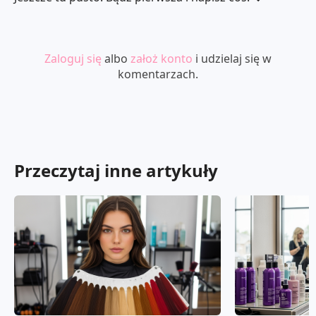
Zaloguj się
albo
założ konto
i udzielaj się w
komentarzach.
Przeczytaj inne artykuły