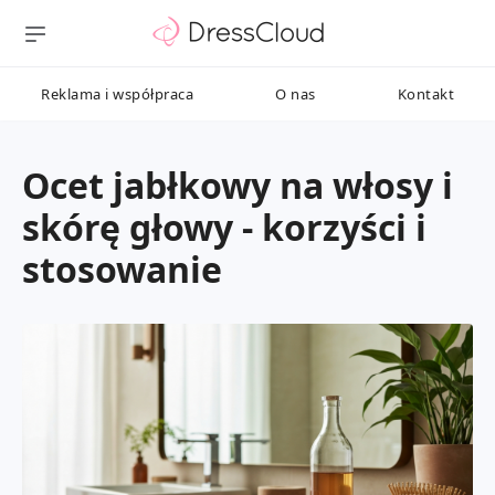
Reklama i współpraca
O nas
Kontakt
Ocet jabłkowy na włosy i
skórę głowy - korzyści i
stosowanie