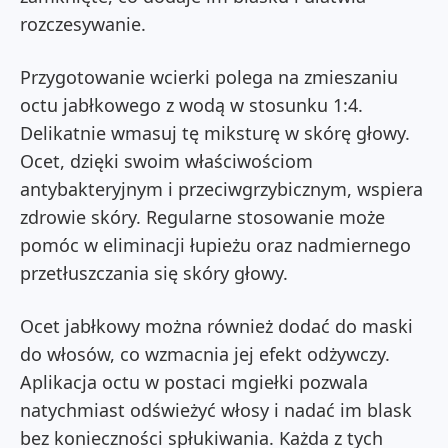
rozczesywanie.
Przygotowanie wcierki polega na zmieszaniu
octu jabłkowego z wodą w stosunku 1:4.
Delikatnie wmasuj tę miksturę w skórę głowy.
Ocet, dzięki swoim właściwościom
antybakteryjnym i przeciwgrzybicznym, wspiera
zdrowie skóry. Regularne stosowanie może
pomóc w eliminacji łupieżu oraz nadmiernego
przetłuszczania się skóry głowy.
Ocet jabłkowy można również dodać do maski
do włosów, co wzmacnia jej efekt odżywczy.
Aplikacja octu w postaci mgiełki pozwala
natychmiast odświeżyć włosy i nadać im blask
bez konieczności spłukiwania. Każda z tych