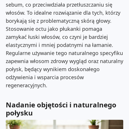
sebum, co przeciwdziała przetłuszczaniu się
włosów. To idealne rozwiązanie dla tych, którzy
borykają się z problematyczną skórą głowy.
Stosowanie octu jako płukanki pomaga
zamykać łuski włosów, co czyni je bardziej
elastycznymi i mniej podatnymi na łamanie.
Regularne używanie tego naturalnego specyfiku
zapewnia włosom zdrowy wygląd oraz naturalny
połysk, będący wynikiem doskonałego
odżywienia i wsparcia procesów
regeneracyjnych.
Nadanie objętości i naturalnego
połysku