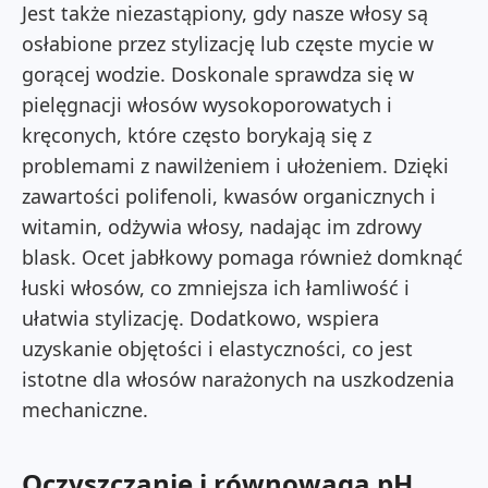
Jest także niezastąpiony, gdy nasze włosy są
osłabione przez stylizację lub częste mycie w
gorącej wodzie. Doskonale sprawdza się w
pielęgnacji włosów wysokoporowatych i
kręconych, które często borykają się z
problemami z nawilżeniem i ułożeniem. Dzięki
zawartości polifenoli, kwasów organicznych i
witamin, odżywia włosy, nadając im zdrowy
blask. Ocet jabłkowy pomaga również domknąć
łuski włosów, co zmniejsza ich łamliwość i
ułatwia stylizację. Dodatkowo, wspiera
uzyskanie objętości i elastyczności, co jest
istotne dla włosów narażonych na uszkodzenia
mechaniczne.
Oczyszczanie i równowaga pH