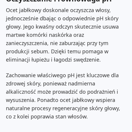
Ocet jabłkowy doskonale oczyszcza włosy,
jednocześnie dbając o odpowiednie pH skóry
głowy. Jego kwaśny odczyn skutecznie usuwa
martwe komórki naskórka oraz
zanieczyszczenia, nie zaburzając przy tym
produkcji sebum. Dzięki temu pomaga w
eliminacji łupieżu i łagodzi swędzenie.
Zachowanie właściwego pH jest kluczowe dla
zdrowej skóry, ponieważ nadmierna
alkaliczność może prowadzić do podrażnień i
wysuszenia. Ponadto ocet jabłkowy wspiera
naturalne procesy regeneracyjne skóry głowy,
co z kolei poprawia stan włosów.