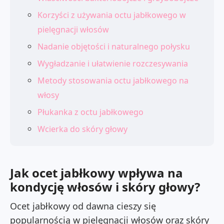
Korzyści z używania octu jabłkowego w
pielęgnacji włosów
Nadanie objętości i naturalnego połysku
Wygładzanie i ułatwienie rozczesywania
Metody stosowania octu jabłkowego na
włosy
Płukanka z octu jabłkowego
Wcierka do skóry głowy
Jak ocet jabłkowy wpływa na
kondycję włosów i skóry głowy?
Ocet jabłkowy od dawna cieszy się
popularnością w pielęgnacji włosów oraz skóry