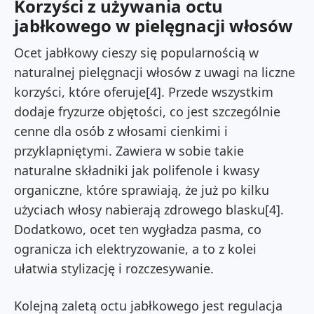
Korzyści z używania octu
jabłkowego w pielęgnacji włosów
Ocet jabłkowy cieszy się popularnością w
naturalnej pielęgnacji włosów z uwagi na liczne
korzyści, które oferuje[4]. Przede wszystkim
dodaje fryzurze objętości, co jest szczególnie
cenne dla osób z włosami cienkimi i
przyklapniętymi. Zawiera w sobie takie
naturalne składniki jak polifenole i kwasy
organiczne, które sprawiają, że już po kilku
użyciach włosy nabierają zdrowego blasku[4].
Dodatkowo, ocet ten wygładza pasma, co
ogranicza ich elektryzowanie, a to z kolei
ułatwia stylizację i rozczesywanie.
Kolejną zaletą octu jabłkowego jest regulacja