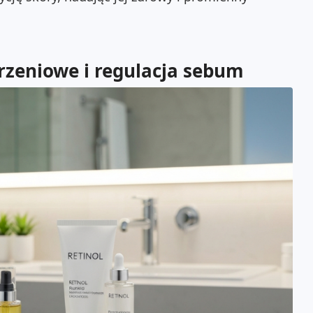
arzeniowe i regulacja sebum