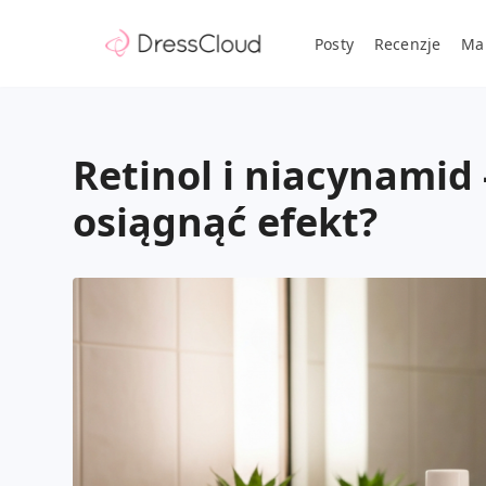
Posty
Recenzje
Ma
Retinol i niacynamid -
osiągnąć efekt?