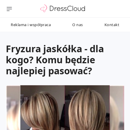
Reklama i współpraca
O nas
Kontakt
Fryzura jaskółka - dla
kogo? Komu będzie
najlepiej pasować?