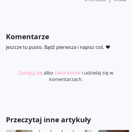
Komentarze
Jeszcze tu pusto. Bądź pierwsza i napisz coś. ❤️
Zaloguj się
albo
założ konto
i udzielaj się w
komentarzach.
Przeczytaj inne artykuły