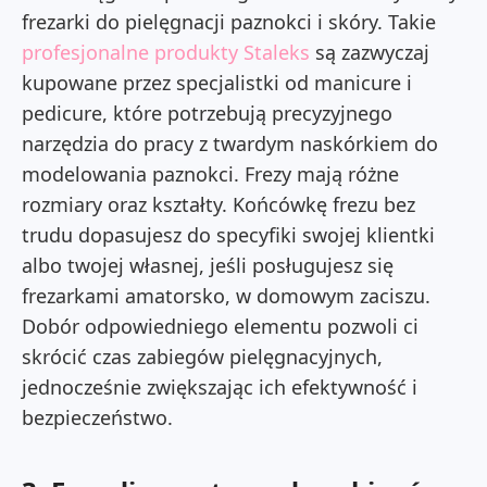
frezarki do pielęgnacji paznokci i skóry. Takie
profesjonalne produkty Staleks
są zazwyczaj
kupowane przez specjalistki od manicure i
pedicure, które potrzebują precyzyjnego
narzędzia do pracy z twardym naskórkiem do
modelowania paznokci. Frezy mają różne
rozmiary oraz kształty. Końcówkę frezu bez
trudu dopasujesz do specyfiki swojej klientki
albo twojej własnej, jeśli posługujesz się
frezarkami amatorsko, w domowym zaciszu.
Dobór odpowiedniego elementu pozwoli ci
skrócić czas zabiegów pielęgnacyjnych,
jednocześnie zwiększając ich efektywność i
bezpieczeństwo.