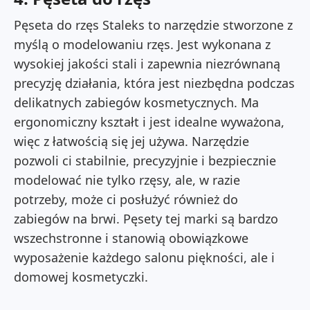
Pęseta do rzęs Staleks to narzędzie stworzone z
myślą o modelowaniu rzęs. Jest wykonana z
wysokiej jakości stali i zapewnia niezrównaną
precyzję działania, która jest niezbędna podczas
delikatnych zabiegów kosmetycznych. Ma
ergonomiczny kształt i jest idealne wyważona,
więc z łatwością się jej używa. Narzędzie
pozwoli ci stabilnie, precyzyjnie i bezpiecznie
modelować nie tylko rzęsy, ale, w razie
potrzeby, może ci posłużyć również do
zabiegów na brwi. Pęsety tej marki są bardzo
wszechstronne i stanowią obowiązkowe
wyposażenie każdego salonu piękności, ale i
domowej kosmetyczki.