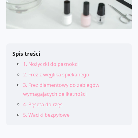
Spis treści
1. Nożyczki do paznokci
2. Frez z węglika spiekanego
3. Frez diamentowy do zabiegów
wymagających delikatności
4. Pęseta do rzęs
5. Waciki bezpyłowe