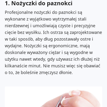
1. Nożyczki do paznokci
Profesjonalne nożyczki do paznokci są
wykonane z wyjątkowo wytrzymałej stali
nierdzewnej i umożliwiają czyste i precyzyjne
cięcie bez wysiłku. Ich ostrza są zaprojektowane
w taki sposób, aby dług pozostawały ostre i
wydajne. Nożyczki są ergonomiczne, mają
doskonale wyważony ciężar i są wygodne w
użytku nawet wtedy, gdy używasz ich dłużej niż
kilkanaście minut. Nie musisz więc się obawiać
o to, że boleśnie zmęczysz dłonie.