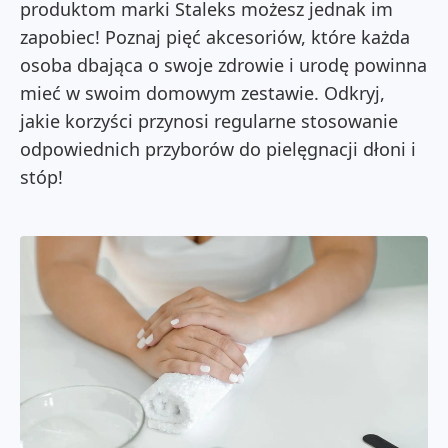
produktom marki Staleks możesz jednak im
zapobiec! Poznaj pięć akcesoriów, które każda
osoba dbająca o swoje zdrowie i urodę powinna
mieć w swoim domowym zestawie. Odkryj,
jakie korzyści przynosi regularne stosowanie
odpowiednich przyborów do pielęgnacji dłoni i
stóp!