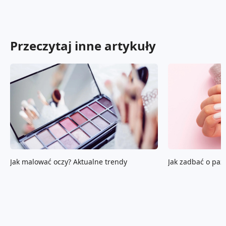
Przeczytaj inne artykuły
Jak malować oczy? Aktualne trendy
Jak zadbać o paz