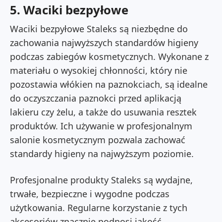
5. Waciki bezpyłowe
Waciki bezpyłowe Staleks są niezbędne do
zachowania najwyższych standardów higieny
podczas zabiegów kosmetycznych. Wykonane z
materiału o wysokiej chłonności, który nie
pozostawia włókien na paznokciach, są idealne
do oczyszczania paznokci przed aplikacją
lakieru czy żelu, a także do usuwania resztek
produktów. Ich używanie w profesjonalnym
salonie kosmetycznym pozwala zachować
standardy higieny na najwyższym poziomie.
Profesjonalne produkty Staleks są wydajne,
trwałe, bezpieczne i wygodne podczas
użytkowania. Regularne korzystanie z tych
akcesoriów znacznie podnosi jakość