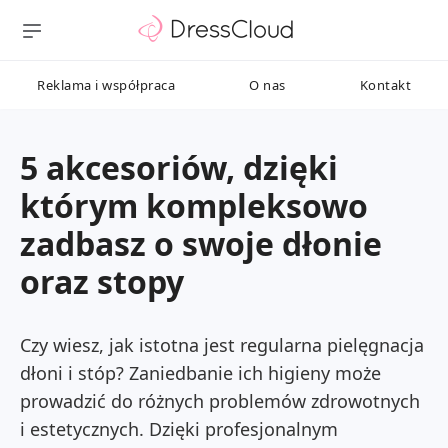
Reklama i współpraca
O nas
Kontakt
5 akcesoriów, dzięki
którym kompleksowo
zadbasz o swoje dłonie
oraz stopy
Czy wiesz, jak istotna jest regularna pielęgnacja
dłoni i stóp? Zaniedbanie ich higieny może
prowadzić do różnych problemów zdrowotnych
i estetycznych. Dzięki profesjonalnym