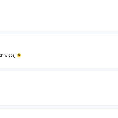
ich więcej