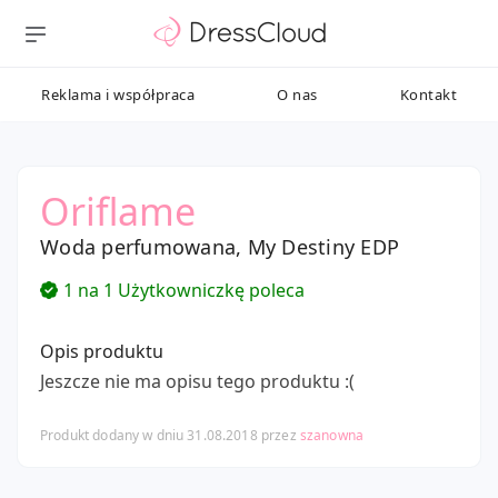
Reklama i współpraca
O nas
Kontakt
Oriflame
Woda perfumowana, My Destiny EDP
1 na 1 Użytkowniczkę poleca
Opis produktu
Jeszcze nie ma opisu tego produktu :(
Produkt dodany w dniu 31.08.2018 przez
szanowna