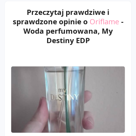
Przeczytaj prawdziwe i
sprawdzone opinie o
Oriflame
-
Woda perfumowana, My
Destiny EDP