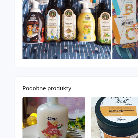
Podobne produkty