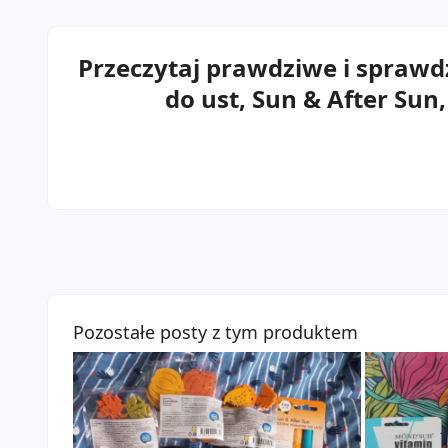
Przeczytaj prawdziwe i sprawd
do ust, Sun & After Sun,
Pozostałe posty z tym produktem