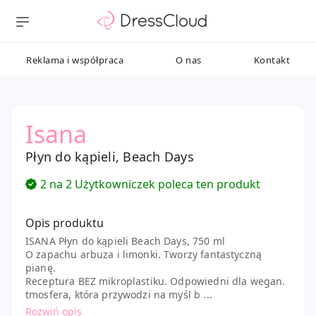
Reklama i współpraca
O nas
Kontakt
Isana
Płyn do kąpieli, Beach Days
2 na 2 Użytkowniczek poleca ten produkt
Opis produktu
ISANA Płyn do kąpieli Beach Days, 750 ml
O zapachu arbuza i limonki. Tworzy fantastyczną
pianę.
Receptura BEZ mikroplastiku. Odpowiedni dla wegan.
tmosfera, która przywodzi na myśl b ...
Rozwiń opis