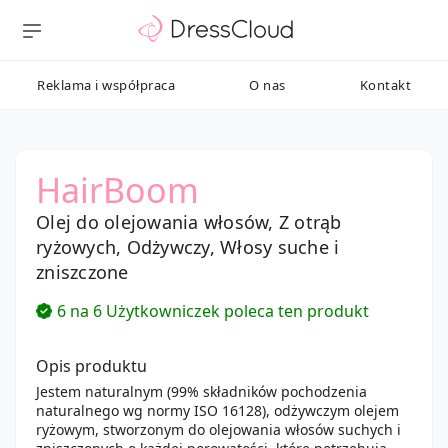
Reklama i współpraca
O nas
Kontakt
HairBoom
Olej do olejowania włosów, Z otrąb
ryżowych, Odżywczy, Włosy suche i
zniszczone
6 na 6 Użytkowniczek poleca ten produkt
Opis produktu
Jestem naturalnym (99% składników pochodzenia
naturalnego wg normy ISO 16128), odżywczym olejem
ryżowym, stworzonym do olejowania włosów suchych i