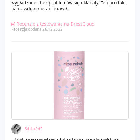
wygładzone i bez problemów się układały. Ten produkt
naprawdę mnie zaciekawił.
Recenzje z testowania na DressCloud
Recenzja dodana 28.12.2022
Silika945