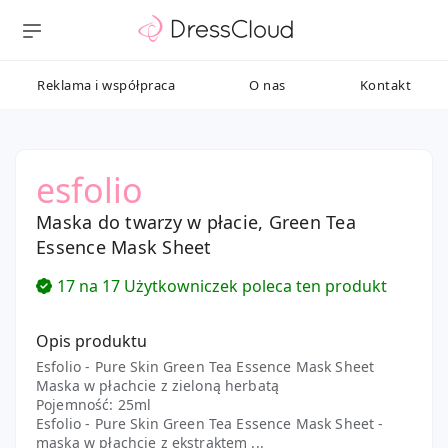
Reklama i współpraca
O nas
Kontakt
esfolio
Maska do twarzy w płacie, Green Tea
Essence Mask Sheet
17 na 17 Użytkowniczek poleca ten produkt
Opis produktu
Esfolio - Pure Skin Green Tea Essence Mask Sheet
Maska w płachcie z zieloną herbatą
Pojemność: 25ml
Esfolio - Pure Skin Green Tea Essence Mask Sheet -
maska w płachcie z ekstraktem ...