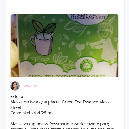
oewelina
ésfolio
Maska do twarzy w płacie, Green Tea Essence Mask
Sheet.
Cena: około 4 zł/25 ml.
Maska zakupiona w Rossmannie za dosłownie parę