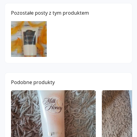
Pozostałe posty z tym produktem
Podobne produkty