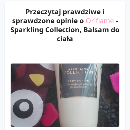
Przeczytaj prawdziwe i
sprawdzone opinie o
Oriflame
-
Sparkling Collection, Balsam do
ciała