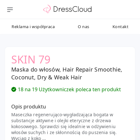
Reklama i współpraca
O nas
Kontakt
SKIN 79
Maska do włosów, Hair Repair Smoothie,
Coconut, Dry & Weak Hair
18 na 19 Użytkowniczek poleca ten produkt
Opis produktu
Maseczka regenerująco-wygładzająca bogata w
substancje aktywne i olejki eteryczne z drzewa
kokosowego. Sprawdzi się idealnie w odżywieniu
włosów suchych i ze skłonnością do puszenia się.
Wyciąg z koko ...