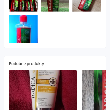
Podobne produkty