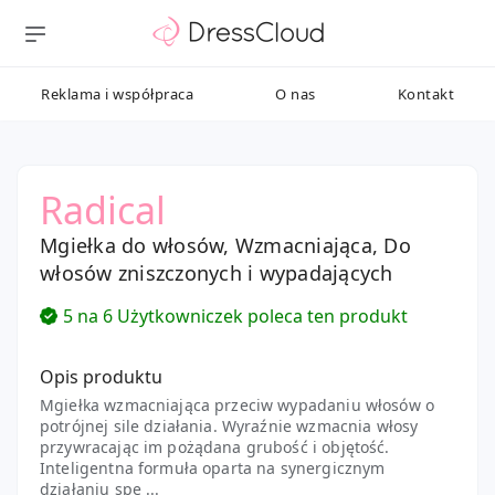
Reklama i współpraca
O nas
Kontakt
Radical
Mgiełka do włosów, Wzmacniająca, Do
włosów zniszczonych i wypadających
5 na 6 Użytkowniczek poleca ten produkt
Opis produktu
Mgiełka wzmacniająca przeciw wypadaniu włosów o
potrójnej sile działania. Wyraźnie wzmacnia włosy
przywracając im pożądana grubość i objętość.
Inteligentna formuła oparta na synergicznym
działaniu spe ...