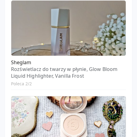
Sheglam
Rozświetlacz do twarzy w płynie, Glow Bloom
Liquid Highlighter, Vanilla Frost
Poleca 2/2