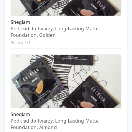
Sheglam
Podkład do twarzy, Long Lasting Matte
Foundation, Golden
Poleca 1/1
Sheglam
Podkład do twarzy, Long Lasting Matte
Foundation, Almond