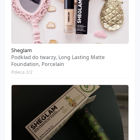
Sheglam
Podkład do twarzy, Long Lasting Matte
Foundation, Porcelain
Poleca 2/2