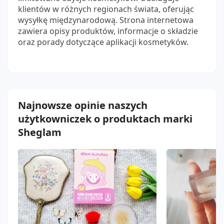
klientów w różnych regionach świata, oferując
wysyłkę międzynarodową. Strona internetowa
zawiera opisy produktów, informacje o składzie
oraz porady dotyczące aplikacji kosmetyków.
Najnowsze opinie naszych
użytkowniczek o produktach marki
Sheglam