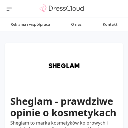
Reklama i współpraca
O nas
Kontakt
Sheglam - prawdziwe
opinie o kosmetykach
Sheglam to marka kosmetyków kolorowych i