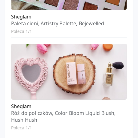
Sheglam
Paleta cieni, Artistry Palette, Bejewelled
Poleca 1/1
Sheglam
Róż do policzków, Color Bloom Liquid Blush,
Hush Hush
Poleca 1/1