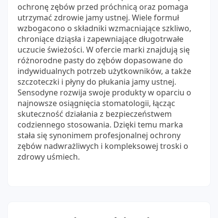
ochronę zębów przed próchnicą oraz pomaga
utrzymać zdrowie jamy ustnej. Wiele formuł
wzbogacono o składniki wzmacniające szkliwo,
chroniące dziąsła i zapewniające długotrwałe
uczucie świeżości. W ofercie marki znajdują się
różnorodne pasty do zębów dopasowane do
indywidualnych potrzeb użytkowników, a także
szczoteczki i płyny do płukania jamy ustnej.
Sensodyne rozwija swoje produkty w oparciu o
najnowsze osiągnięcia stomatologii, łącząc
skuteczność działania z bezpieczeństwem
codziennego stosowania. Dzięki temu marka
stała się synonimem profesjonalnej ochrony
zębów nadwrażliwych i kompleksowej troski o
zdrowy uśmiech.