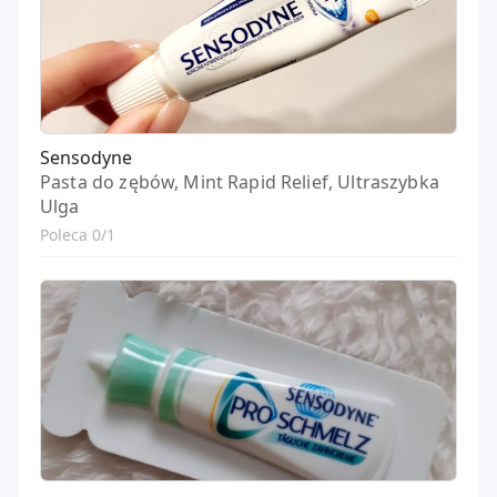
Sensodyne
Pasta do zębów, Mint Rapid Relief, Ultraszybka
Ulga
Poleca 0/1