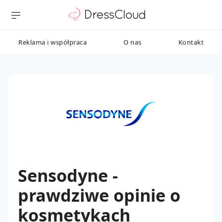
Reklama i współpraca
O nas
Kontakt
Sensodyne -
prawdziwe opinie o
kosmetykach