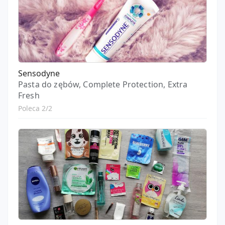
Sensodyne
Pasta do zębów, Complete Protection, Extra
Fresh
Poleca 2/2