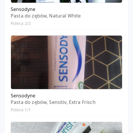
Sensodyne
Pasta do zębów, Natural White
Poleca 2/2
Sensodyne
Pasta do zębów, Sensitiv, Extra Frisch
Poleca 1/1