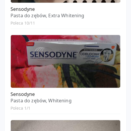
Sensodyne
Pasta do zębów, Extra Whitening
Poleca 10/11
Sensodyne
Pasta do zębów, Whitening
Poleca 1/1