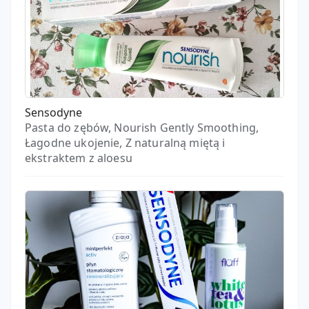
Sensodyne
Pasta do zębów, Nourish Gently Smoothing,
Łagodne ukojenie, Z naturalną miętą i
ekstraktem z aloesu