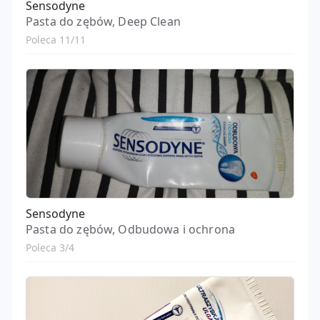
Sensodyne
Pasta do zębów, Deep Clean
Poleca 11/11
Sensodyne
Pasta do zębów, Odbudowa i ochrona
Poleca 3/4